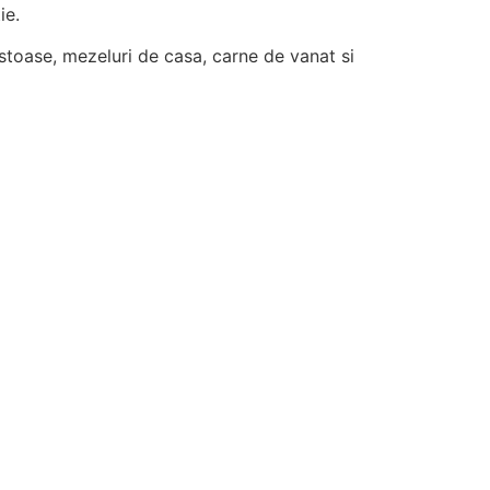
ie.
stoase, mezeluri de casa, carne de vanat si