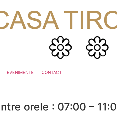
EVENIMENTE
CONTACT
intre orele : 07:00 – 11: